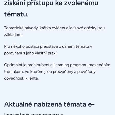
získání přístupu ke zvolenému
tématu.
Teoretické návody, krátká cvičení a kvízové otázky jsou
základem.
Pro někoho postačí představa o daném tématu v
porovnání s jeho vlastní praxí.
Optimální je prohloubení e-learning programu prezenčním
tréninkem, ve kterém jsou procvičeny a prověřeny
dovednosti klienta.
Aktuálné nabízená témata e-