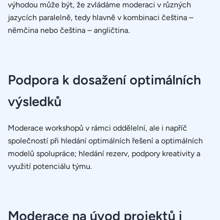
výhodou může být, že zvládáme moderaci v různých
jazycích paralelně, tedy hlavně v kombinaci čeština –
němčina nebo čeština – angličtina.
Podpora k dosažení optimálních
výsledků
Moderace workshopů v rámci oddělelní, ale i napříč
společností při hledání optimálních řešení a optimálních
modelů spolupráce; hledání rezerv, podpory kreativity a
využití potenciálu týmu.
Moderace na úvod projektů i