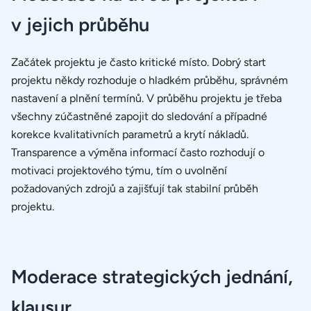
v jejich průběhu
Začátek projektu je často kritické místo. Dobrý start
projektu někdy rozhoduje o hladkém průběhu, správném
nastavení a plnění termínů. V průběhu projektu je třeba
všechny zúčastněné zapojit do sledování a případné
korekce kvalitativních parametrů a krytí nákladů.
Transparence a výměna informací často rozhodují o
motivaci projektového týmu, tím o uvolnění
požadovaných zdrojů a zajišťují tak stabilní průběh
projektu.
Moderace strategických jednání,
klausur